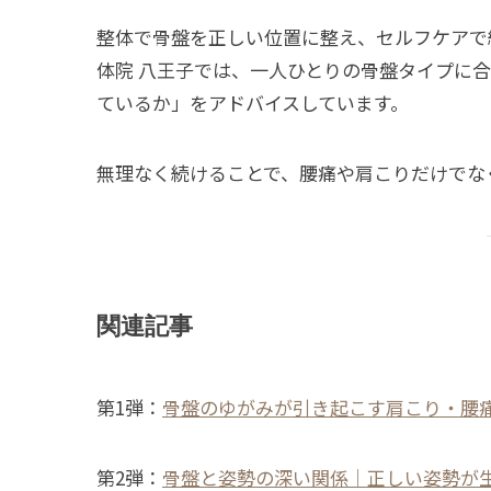
整体で骨盤を正しい位置に整え、セルフケアで維持
体院 八王子では、一人ひとりの骨盤タイプに
ているか」をアドバイスしています。
無理なく続けることで、腰痛や肩こりだけでな
関連記事
第1弾：
骨盤のゆがみが引き起こす肩こり・腰
第2弾：
骨盤と姿勢の深い関係｜正しい姿勢が