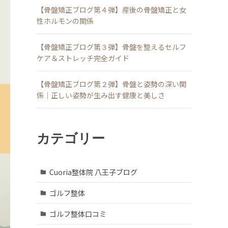
【骨盤矯正ブログ第４弾】産後の骨盤矯正と女
性ホルモンの関係
【骨盤矯正ブログ第３弾】骨盤を整えるセルフ
ケア＆ストレッチ完全ガイド
【骨盤矯正ブログ第２弾】骨盤と姿勢の深い関
係｜正しい姿勢が生み出す健康と美しさ
カテゴリー
Cuoria整体院 八王子ブログ
ゴルフ整体
ゴルフ整体口コミ