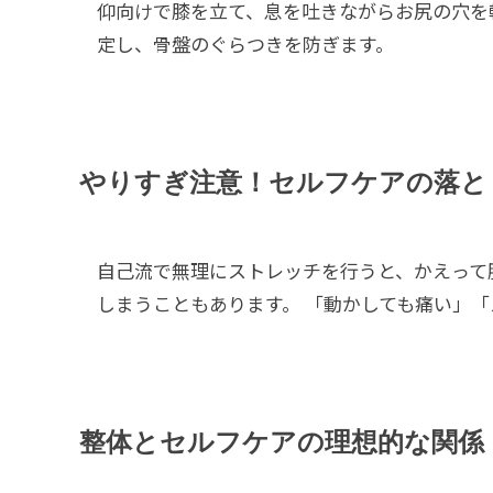
仰向けで膝を立て、息を吐きながらお尻の穴を軽
定し、骨盤のぐらつきを防ぎます。
やりすぎ注意！セルフケアの落と
自己流で無理にストレッチを行うと、かえって
しまうこともあります。 「動かしても痛い」
整体とセルフケアの理想的な関係