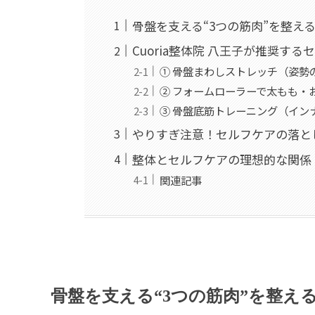
骨盤を支える“3つの筋肉”を整え
Cuoria整体院 八王子が推奨する
① 骨盤まわしストレッチ（姿勢
② フォームローラーで太もも・
③ 骨盤底筋トレーニング（イン
やりすぎ注意！セルフケアの落と
整体とセルフケアの理想的な関係
関連記事
骨盤を支える“3つの筋肉”を整え