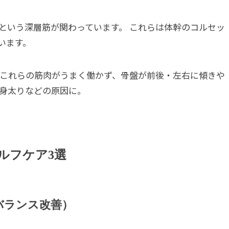
という深層筋が関わっています。 これらは体幹のコルセッ
います。
 これらの筋肉がうまく働かず、骨盤が前後・左右に傾きや
半身太りなどの原因に。
セルフケア3選
バランス改善）