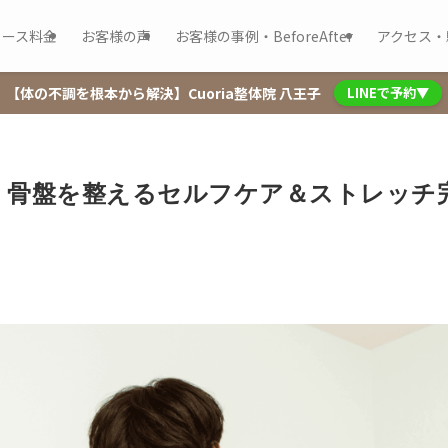
コース料金
お客様の声
お客様の事例・BeforeAfter
アクセス・
【体の不調を根本から解決】Cuoria整体院 八王子
LINEで予約▼
】骨盤を整えるセルフケア＆ストレッチ