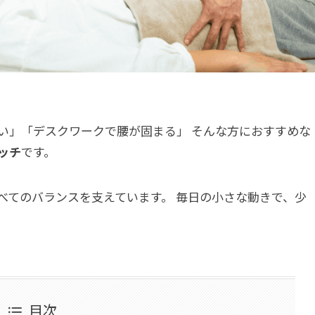
い」「デスクワークで腰が固まる」 そんな方におすすめな
ッチ
です。
べてのバランスを支えています。 毎日の小さな動きで、少
目次