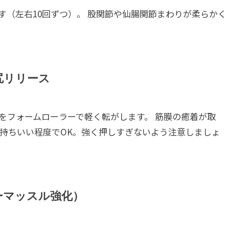
す（左右10回ずつ）。 股関節や仙腸関節まわりが柔らかく
尻リリース
をフォームローラーで軽く転がします。 筋膜の癒着が取
気持ちいい程度でOK。強く押しすぎないよう注意しましょ
ーマッスル強化）