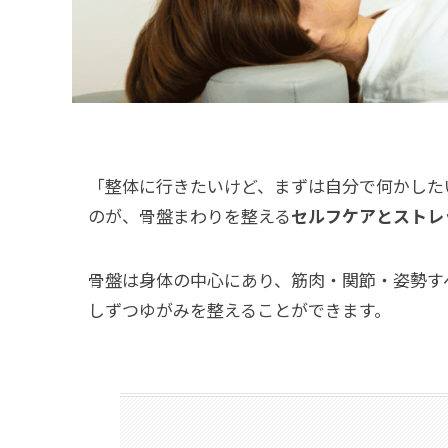
「整体に行きたいけど、まずは自分で何かした
のが、骨盤まわりを整える
セルフケアとストレ
骨盤は身体の中心にあり、筋肉・関節・姿勢す
しずつゆがみを整えることができます。