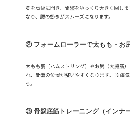
脚を肩幅に開き、骨盤をゆっくり大きく回しま
なり、腰の動きがスムーズになります。
② フォームローラーで太もも・お
太もも裏（ハムストリング）やお尻（大殿筋）
れ、骨盤の位置が整いやすくなります。 ※痛
う。
③ 骨盤底筋トレーニング（インナ