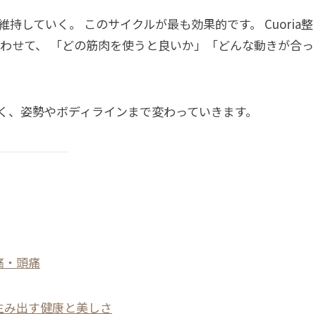
していく。 このサイクルが最も効果的です。 Cuoria整
合わせて、 「どの筋肉を使うと良いか」「どんな動きが合っ
く、姿勢やボディラインまで変わっていきます。
痛・頭痛
生み出す健康と美しさ