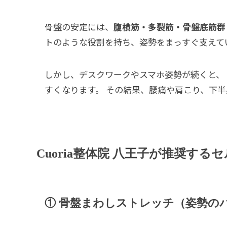
骨盤の安定には、
腹横筋・多裂筋・骨盤底筋群
トのような役割を持ち、姿勢をまっすぐ支えて
しかし、デスクワークやスマホ姿勢が続くと、
すくなります。 その結果、腰痛や肩こり、下
Cuoria整体院 八王子が推奨する
① 骨盤まわしストレッチ（姿勢の