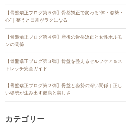
【骨盤矯正ブログ第５弾】骨盤矯正で変わる“体・姿勢・
心”｜整うと日常がラクになる
【骨盤矯正ブログ第４弾】産後の骨盤矯正と女性ホルモ
ンの関係
【骨盤矯正ブログ第３弾】骨盤を整えるセルフケア＆ス
トレッチ完全ガイド
【骨盤矯正ブログ第２弾】骨盤と姿勢の深い関係｜正し
い姿勢が生み出す健康と美しさ
カテゴリー