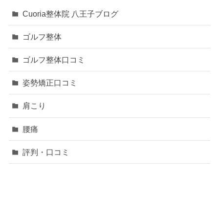
Cuoria整体院 八王子ブログ
ゴルフ整体
ゴルフ整体口コミ
姿勢矯正口コミ
肩こり
腰痛
評判・口コミ