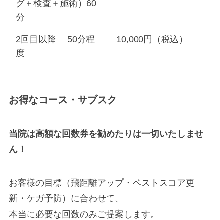
グ＋検査＋施術）60
分
2回目以降 50分程
10,000円（税込）
度
お得なコース・サブスク
当院は高額な回数券を勧めたりは一切いたしませ
ん！
お客様の目標（飛距離アップ・ベストスコア更
新・ケガ予防）に合わせて、
本当に必要な回数のみご提案します。