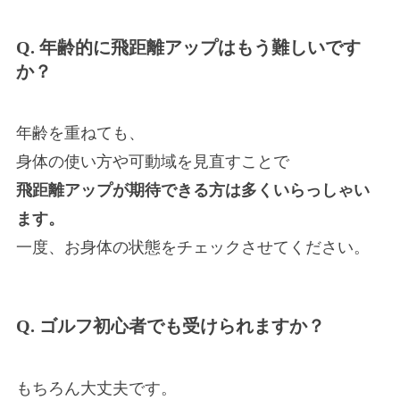
Q. 年齢的に飛距離アップはもう難しいです
か？
年齢を重ねても、
身体の使い方や可動域を見直すことで
飛距離アップが期待できる方は多くいらっしゃい
ます。
一度、お身体の状態をチェックさせてください。
Q. ゴルフ初心者でも受けられますか？
もちろん大丈夫です。