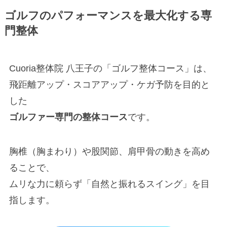
ゴルフのパフォーマンスを最大化する専
門整体
Cuoria整体院 八王子の「ゴルフ整体コース」は、
飛距離アップ・スコアアップ・ケガ予防を目的と
した
ゴルファー専門の整体コース
です。
胸椎（胸まわり）や股関節、肩甲骨の動きを高め
ることで、
ムリな力に頼らず「自然と振れるスイング」を目
指します。