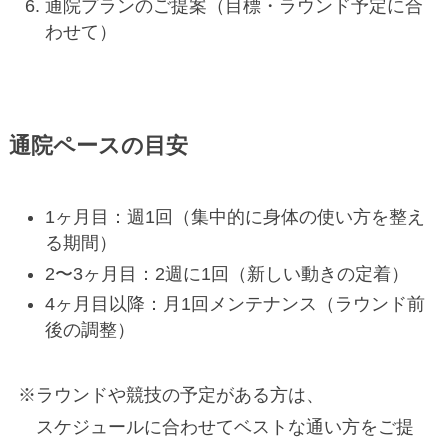
通院プランのご提案（目標・ラウンド予定に合
わせて）
通院ペースの目安
1ヶ月目：週1回（集中的に身体の使い方を整え
る期間）
2〜3ヶ月目：2週に1回（新しい動きの定着）
4ヶ月目以降：月1回メンテナンス（ラウンド前
後の調整）
※ラウンドや競技の予定がある方は、
スケジュールに合わせてベストな通い方をご提