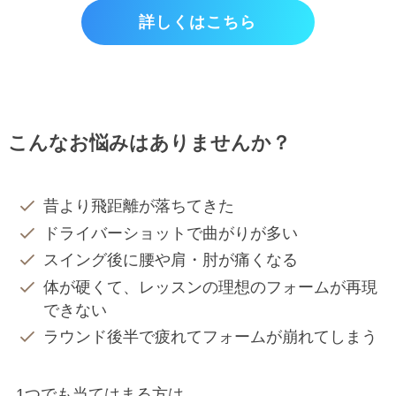
詳しくはこちら
こんなお悩みはありませんか？
昔より飛距離が落ちてきた
ドライバーショットで曲がりが多い
スイング後に腰や肩・肘が痛くなる
体が硬くて、レッスンの理想のフォームが再現
できない
ラウンド後半で疲れてフォームが崩れてしまう
1つでも当てはまる方は、