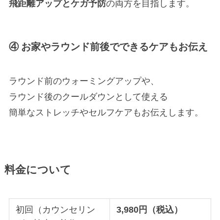
飛距離アップとケガ予防
の両方を目指します。
④ お家やラウンド前後でできるケアもお伝え
ラウンド前のウォーミングアップや、
ラウンド後のクールダウンとして使える
簡単なストレッチやセルフケアもお伝えします。
料金について
初回（カウンセリン
3,980円（税込）