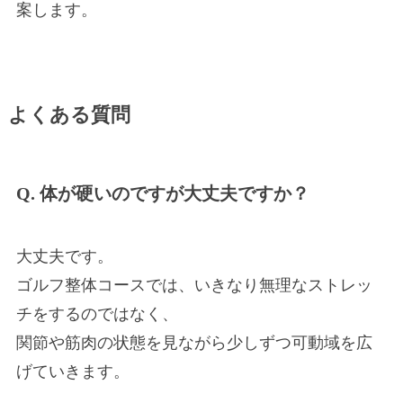
案します。
よくある質問
Q. 体が硬いのですが大丈夫ですか？
大丈夫です。
ゴルフ整体コースでは、いきなり無理なストレッ
チをするのではなく、
関節や筋肉の状態を見ながら少しずつ可動域を広
げていきます。