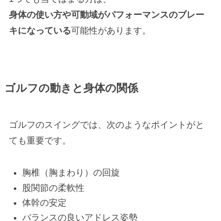
身体の使い方や可動域がパフォーマンスのブレー
キになっている
可能性があります。
ゴルフの動きと身体の関係
ゴルフのスイングでは、次のようなポイントがと
ても重要です。
胸椎（胸まわり）の回旋
股関節の柔軟性
体幹の安定
バランスの良いアドレス姿勢