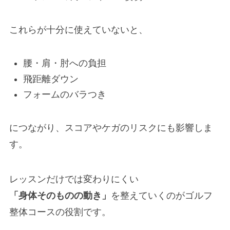
これらが十分に使えていないと、
腰・肩・肘への負担
飛距離ダウン
フォームのバラつき
につながり、スコアやケガのリスクにも影響しま
す。
レッスンだけでは変わりにくい
「身体そのものの動き」
を整えていくのがゴルフ
整体コースの役割です。