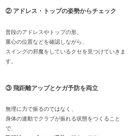
② アドレス・トップの姿勢からチェック
普段のアドレスやトップの形、
重心の位置などを確認しながら、
スイングの邪魔をしているクセを見つけていきま
す。
③ 飛距離アップとケガ予防を両立
無理に力で振るのではなく、
身体の連動でクラブが振れる状態をつくること
で、