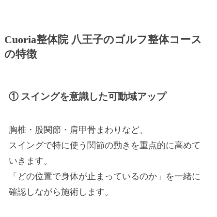
Cuoria整体院 八王子のゴルフ整体コース
の特徴
① スイングを意識した可動域アップ
胸椎・股関節・肩甲骨まわりなど、
スイングで特に使う関節の動きを重点的に高めて
いきます。
「どの位置で身体が止まっているのか」を一緒に
確認しながら施術します。