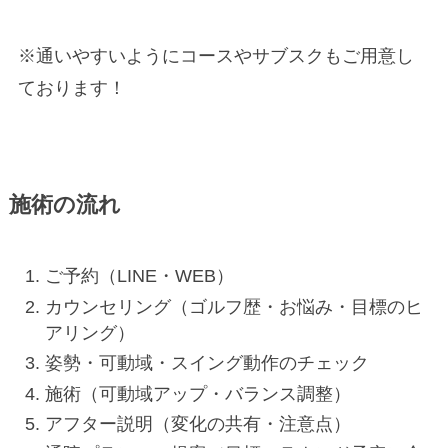
※通いやすいようにコースやサブスクもご用意し
ております！
施術の流れ
ご予約（LINE・WEB）
カウンセリング（ゴルフ歴・お悩み・目標のヒ
アリング）
姿勢・可動域・スイング動作のチェック
施術（可動域アップ・バランス調整）
アフター説明（変化の共有・注意点）